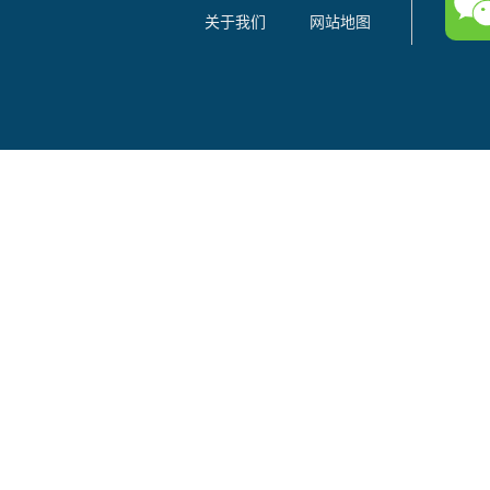
关于我们
网站地图