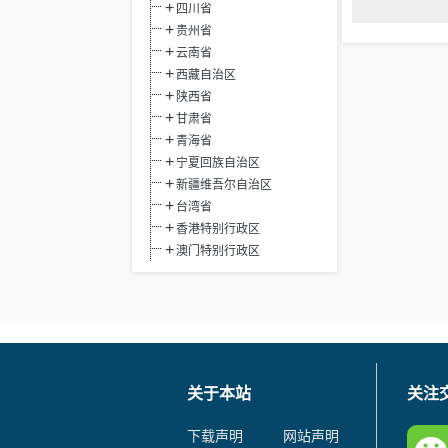
四川省
贵州省
云南省
西藏自治区
陕西省
甘肃省
青海省
宁夏回族自治区
新疆维吾尔自治区
台湾省
香港特别行政区
澳门特别行政区
关于本站
关注
下载声明
网站声明