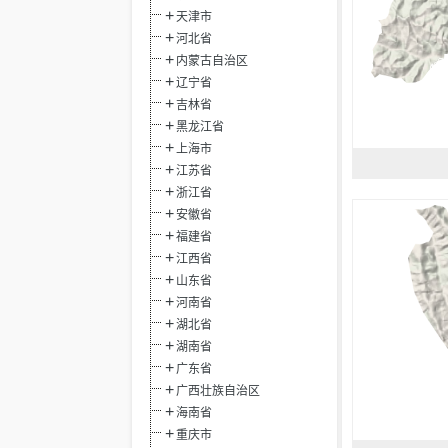
天津市
河北省
内蒙古自治区
辽宁省
吉林省
黑龙江省
上海市
江苏省
浙江省
安徽省
福建省
江西省
山东省
河南省
湖北省
湖南省
广东省
广西壮族自治区
海南省
重庆市