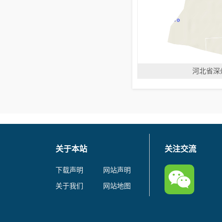
河北省深
关于本站
关注交流
下载声明
网站声明
关于我们
网站地图