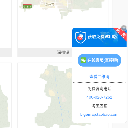
深州镇
在线客服(直接聊)
查看二维码
免费咨询电话
400-028-7262
淘宝店铺
bigemap.taobao.com