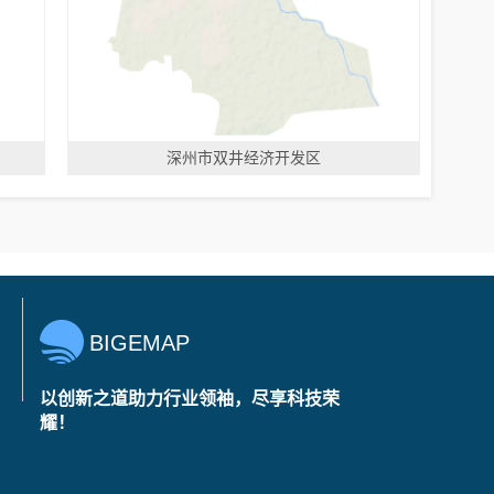
深州市双井经济开发区
BIGEMAP
以创新之道助力行业领袖，尽享科技荣
耀！