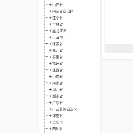
山西省
内蒙古自治区
辽宁省
吉林省
黑龙江省
上海市
江苏省
浙江省
安徽省
福建省
江西省
山东省
河南省
湖北省
湖南省
广东省
广西壮族自治区
海南省
重庆市
四川省