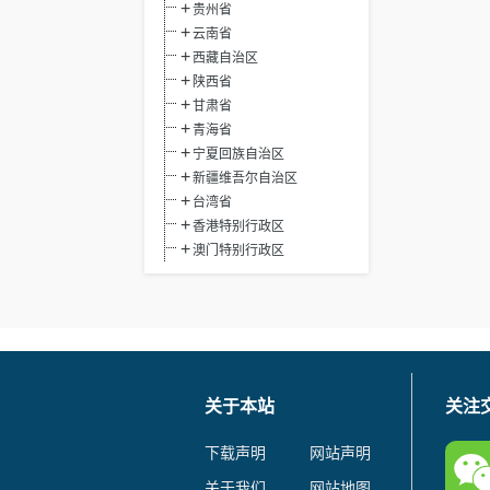
贵州省
云南省
西藏自治区
陕西省
甘肃省
青海省
宁夏回族自治区
新疆维吾尔自治区
台湾省
香港特别行政区
澳门特别行政区
关于本站
关注
下载声明
网站声明
关于我们
网站地图