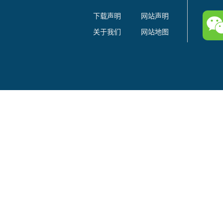
下载声明
网站声明
关于我们
网站地图