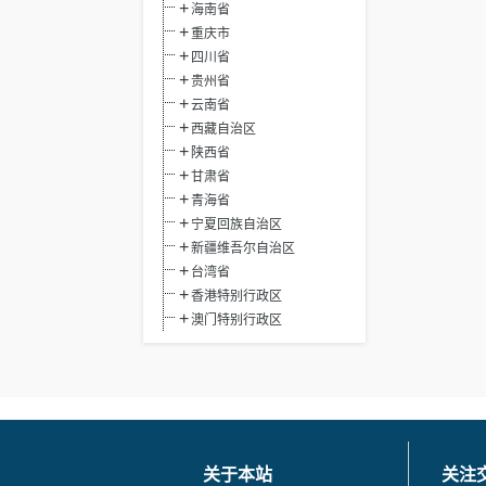
海南省
重庆市
四川省
贵州省
云南省
西藏自治区
陕西省
甘肃省
青海省
宁夏回族自治区
新疆维吾尔自治区
台湾省
香港特别行政区
澳门特别行政区
关于本站
关注