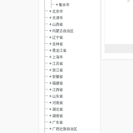
衡水市
北京市
天津市
山西省
内蒙古自治区
辽宁省
吉林省
黑龙江省
上海市
江苏省
浙江省
安徽省
福建省
江西省
山东省
河南省
湖北省
湖南省
广东省
广西壮族自治区