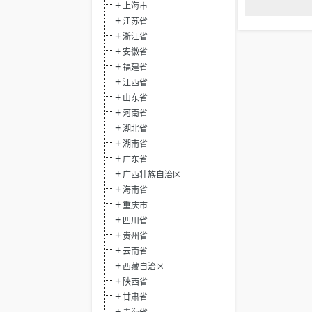
上海市
江苏省
浙江省
安徽省
福建省
江西省
山东省
河南省
湖北省
湖南省
广东省
广西壮族自治区
海南省
重庆市
四川省
贵州省
云南省
西藏自治区
陕西省
甘肃省