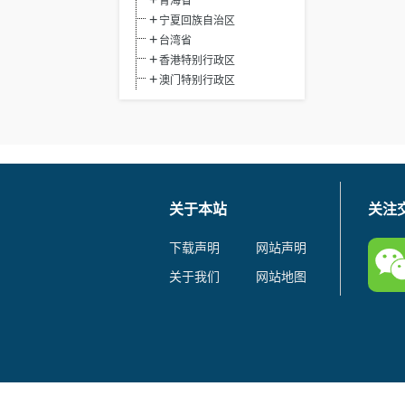
青海省
宁夏回族自治区
台湾省
香港特别行政区
澳门特别行政区
关于本站
关注
下载声明
网站声明
关于我们
网站地图