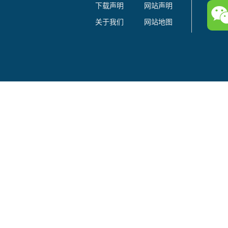
下载声明
网站声明
关于我们
网站地图