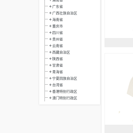
湖南省
广东省
广西壮族自治区
海南省
重庆市
四川省
贵州省
云南省
西藏自治区
陕西省
甘肃省
青海省
宁夏回族自治区
台湾省
香港特别行政区
澳门特别行政区