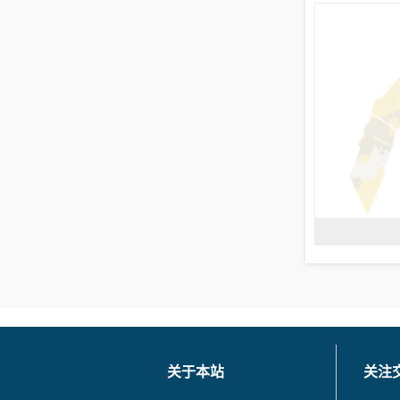
关于本站
关注