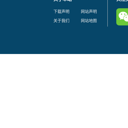
下载声明
网站声明
关于我们
网站地图