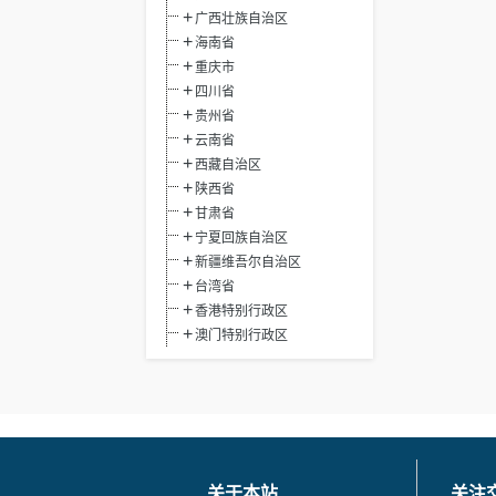
广西壮族自治区
海南省
重庆市
四川省
贵州省
云南省
西藏自治区
陕西省
甘肃省
宁夏回族自治区
新疆维吾尔自治区
台湾省
香港特别行政区
澳门特别行政区
关于本站
关注