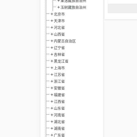
果洛藏族自治州
玉树藏族自治州
北京市
天津市
河北省
山西省
内蒙古自治区
辽宁省
吉林省
黑龙江省
上海市
江苏省
浙江省
安徽省
福建省
江西省
山东省
河南省
湖北省
湖南省
广东省