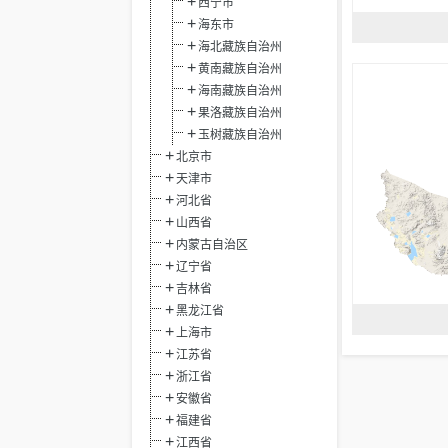
西宁市
海东市
海北藏族自治州
黄南藏族自治州
海南藏族自治州
果洛藏族自治州
玉树藏族自治州
北京市
天津市
河北省
山西省
内蒙古自治区
辽宁省
吉林省
黑龙江省
上海市
江苏省
浙江省
安徽省
福建省
江西省