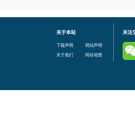
关于本站
关注
下载声明
网站声明
关于我们
网站地图