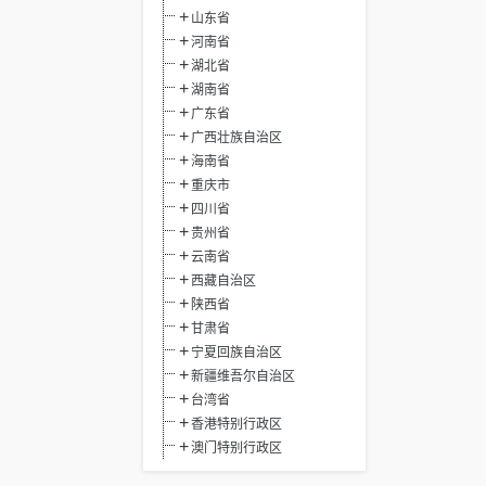
山东省
河南省
湖北省
湖南省
广东省
广西壮族自治区
海南省
重庆市
四川省
贵州省
云南省
西藏自治区
陕西省
甘肃省
宁夏回族自治区
新疆维吾尔自治区
台湾省
香港特别行政区
澳门特别行政区