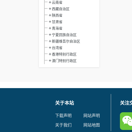
云南省
西藏自治区
陕西省
甘肃省
青海省
宁夏回族自治区
新疆维吾尔自治区
台湾省
香港特别行政区
澳门特别行政区
关于本站
关注
下载声明
网站声明
关于我们
网站地图