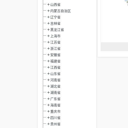
山西省
内蒙古自治区
辽宁省
吉林省
黑龙江省
上海市
江苏省
浙江省
安徽省
福建省
江西省
山东省
河南省
湖北省
湖南省
广东省
海南省
重庆市
四川省
贵州省