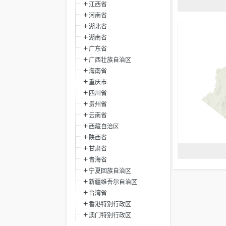
江西省
河南省
湖北省
湖南省
广东省
广西壮族自治区
海南省
重庆市
四川省
贵州省
云南省
西藏自治区
陕西省
甘肃省
青海省
宁夏回族自治区
新疆维吾尔自治区
台湾省
香港特别行政区
澳门特别行政区