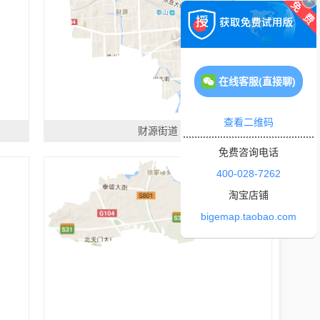
在线客服(直接聊)
查看二维码
财源街道
免费咨询电话
400-028-7262
淘宝店铺
bigemap.taobao.com