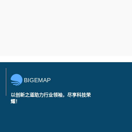
BIGEMAP
以创新之道助力行业领袖，尽享科技荣
耀！