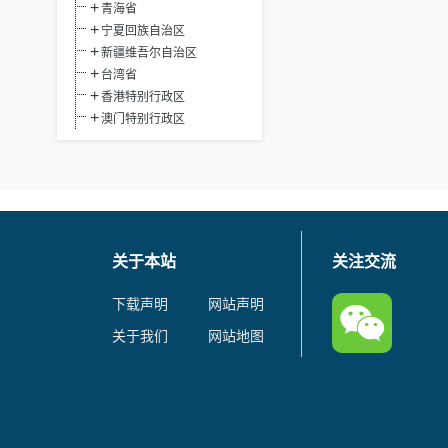
青海省
宁夏回族自治区
新疆维吾尔自治区
台湾省
香港特别行政区
澳门特别行政区
关于本站
关注交流
下载声明
网站声明
关于我们
网站地图