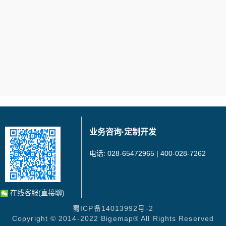
业务咨询·定制开发
电话: 028-65472965 | 400-028-7262
在线客服(直接聊)
蜀ICP备14013992号-2
Copyright © 2014-2022 Bigemap® All Rights Reserved