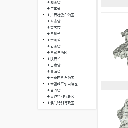
湖南省
广东省
广西壮族自治区
海南省
重庆市
四川省
贵州省
云南省
西藏自治区
陕西省
甘肃省
青海省
宁夏回族自治区
新疆维吾尔自治区
台湾省
香港特别行政区
澳门特别行政区