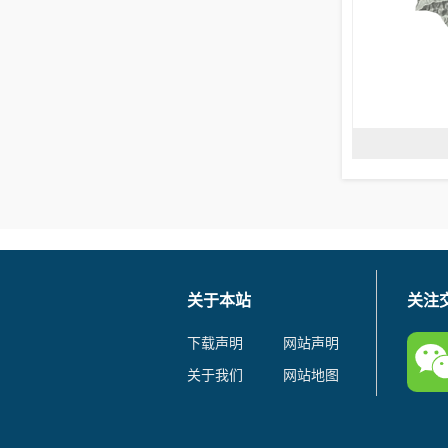
关于本站
关注
下载声明
网站声明
关于我们
网站地图