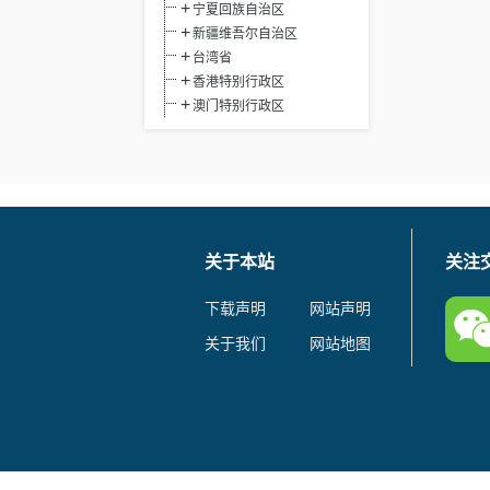
宁夏回族自治区
新疆维吾尔自治区
台湾省
香港特别行政区
澳门特别行政区
关于本站
关注
下载声明
网站声明
关于我们
网站地图