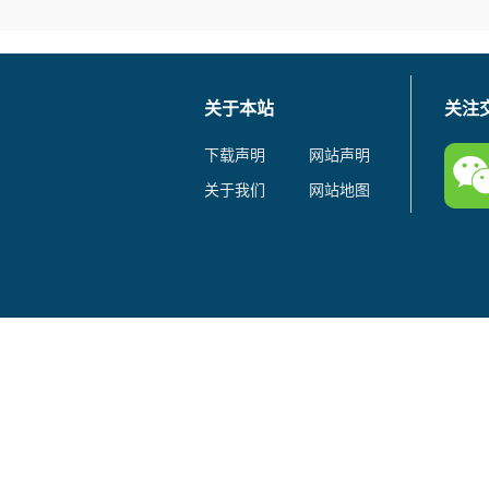
关于本站
关注
下载声明
网站声明
关于我们
网站地图