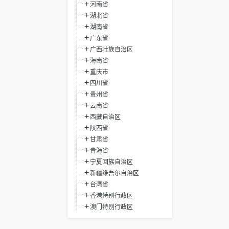
河南省
湖北省
湖南省
广东省
广西壮族自治区
海南省
重庆市
四川省
贵州省
云南省
西藏自治区
陕西省
甘肃省
青海省
宁夏回族自治区
新疆维吾尔自治区
台湾省
香港特别行政区
澳门特别行政区