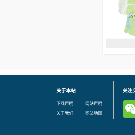
关于本站
关注
下载声明
网站声明
关于我们
网站地图