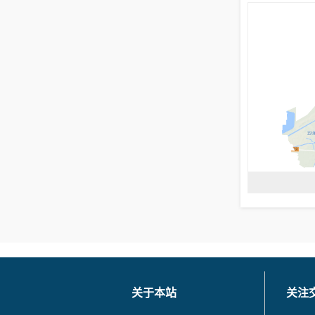
关于本站
关注