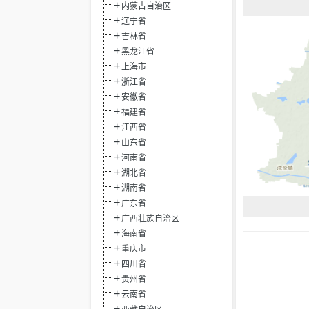
内蒙古自治区
辽宁省
吉林省
黑龙江省
上海市
浙江省
安徽省
福建省
江西省
山东省
河南省
湖北省
湖南省
广东省
广西壮族自治区
海南省
重庆市
四川省
贵州省
云南省