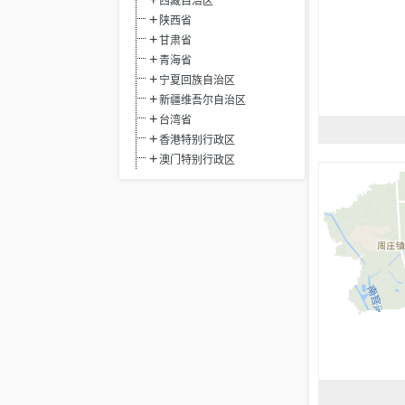
西藏自治区
陕西省
甘肃省
青海省
宁夏回族自治区
新疆维吾尔自治区
台湾省
香港特别行政区
澳门特别行政区