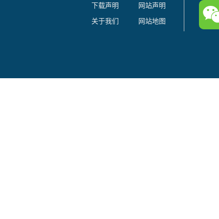
下载声明
网站声明
关于我们
网站地图