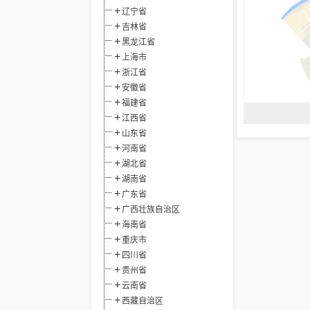
辽宁省
吉林省
黑龙江省
上海市
浙江省
安徽省
福建省
江西省
山东省
河南省
湖北省
湖南省
广东省
广西壮族自治区
海南省
重庆市
四川省
贵州省
云南省
西藏自治区