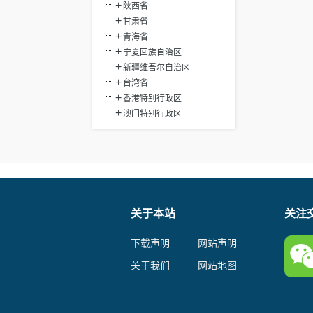
陕西省
甘肃省
青海省
宁夏回族自治区
新疆维吾尔自治区
台湾省
香港特别行政区
澳门特别行政区
关于本站
关注
下载声明
网站声明
关于我们
网站地图