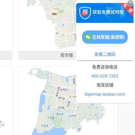
在线客服(直接聊)
查看二维码
周市镇
免费咨询电话
400-028-7262
淘宝店铺
bigemap.taobao.com