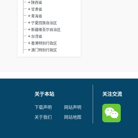
陕西省
甘肃省
青海省
宁夏回族自治区
新疆维吾尔自治区
台湾省
香港特别行政区
澳门特别行政区
关于本站
关注交流
下载声明
网站声明
关于我们
网站地图