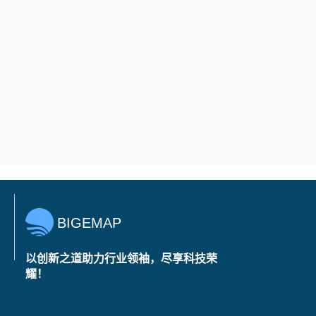
BIGEMAP
以创新之道助力行业领袖，尽享科技荣
耀！