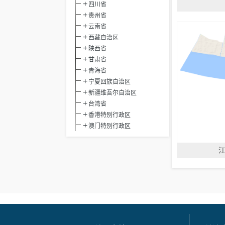
四川省
贵州省
云南省
西藏自治区
陕西省
甘肃省
青海省
宁夏回族自治区
新疆维吾尔自治区
台湾省
香港特别行政区
澳门特别行政区