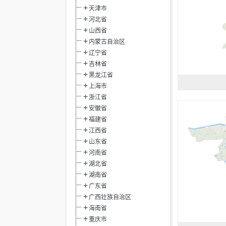
天津市
河北省
山西省
内蒙古自治区
辽宁省
吉林省
黑龙江省
上海市
浙江省
安徽省
福建省
江西省
山东省
河南省
湖北省
湖南省
广东省
广西壮族自治区
海南省
重庆市