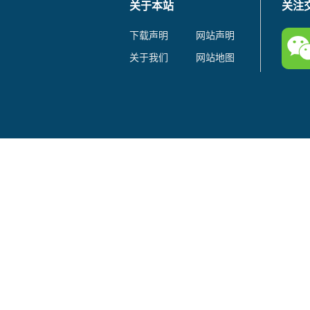
关于本站
关注
下载声明
网站声明
关于我们
网站地图