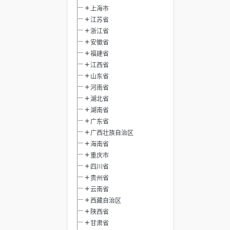
上海市
江苏省
浙江省
安徽省
福建省
江西省
山东省
河南省
湖北省
湖南省
广东省
广西壮族自治区
海南省
重庆市
四川省
贵州省
云南省
西藏自治区
陕西省
甘肃省