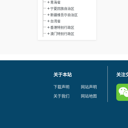
青海省
宁夏回族自治区
新疆维吾尔自治区
台湾省
香港特别行政区
澳门特别行政区
关于本站
关注
下载声明
网站声明
关于我们
网站地图