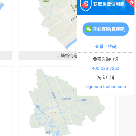
在线客服(直接聊)
查看二维码
西塘桥街道
免费咨询电话
400-028-7262
淘宝店铺
bigemap.taobao.com