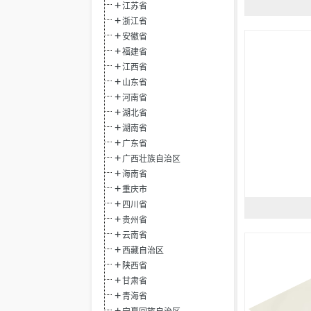
江苏省
浙江省
安徽省
福建省
江西省
山东省
河南省
湖北省
湖南省
广东省
广西壮族自治区
海南省
重庆市
四川省
贵州省
云南省
西藏自治区
陕西省
甘肃省
青海省