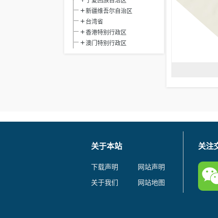
宁夏回族自治区
新疆维吾尔自治区
台湾省
香港特别行政区
澳门特别行政区
关于本站
关注
下载声明
网站声明
关于我们
网站地图