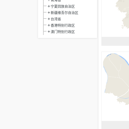
青海省
宁夏回族自治区
新疆维吾尔自治区
台湾省
香港特别行政区
澳门特别行政区