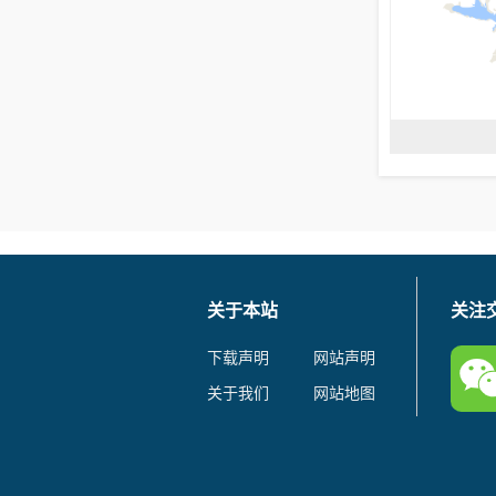
关于本站
关注
下载声明
网站声明
关于我们
网站地图