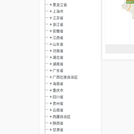
黑龙江省
上海市
江苏省
浙江省
安徽省
江西省
山东省
河南省
湖北省
湖南省
广东省
广西壮族自治区
海南省
重庆市
四川省
贵州省
云南省
西藏自治区
陕西省
甘肃省