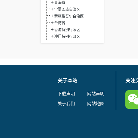
青海省
宁夏回族自治区
新疆维吾尔自治区
台湾省
香港特别行政区
澳门特别行政区
关于本站
关注
下载声明
网站声明
关于我们
网站地图