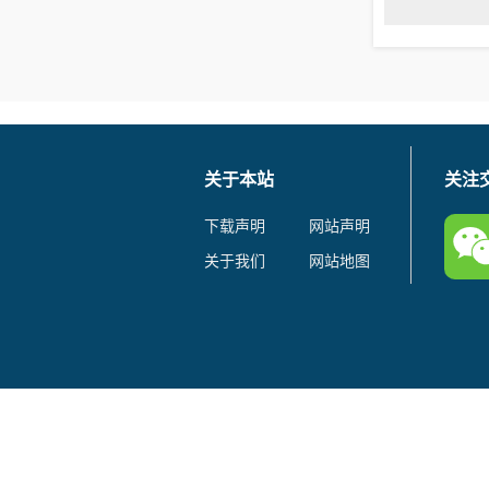
关于本站
关注
下载声明
网站声明
关于我们
网站地图