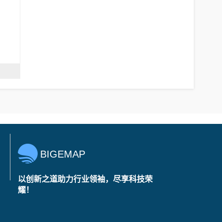
BIGEMAP
以创新之道助力行业领袖，尽享科技荣
耀！