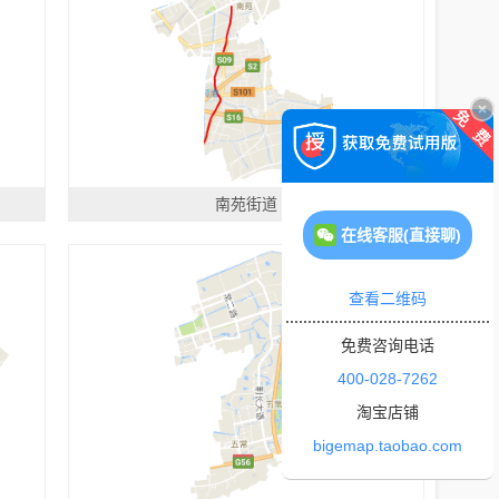
南苑街道
在线客服(直接聊)
查看二维码
免费咨询电话
400-028-7262
淘宝店铺
bigemap.taobao.com