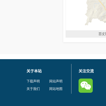
百丈
关于本站
关注交流
下载声明
网站声明
关于我们
网站地图