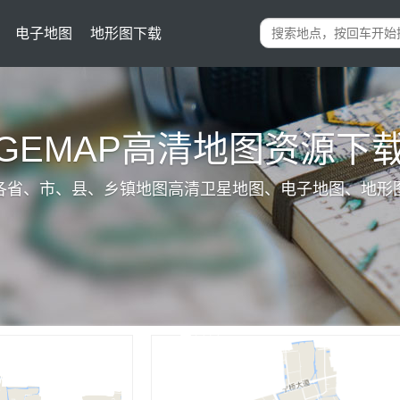
电子地图
地形图下载
IGEMAP高清地图资源下
各省、市、县、乡镇地图高清卫星地图、电子地图、地形