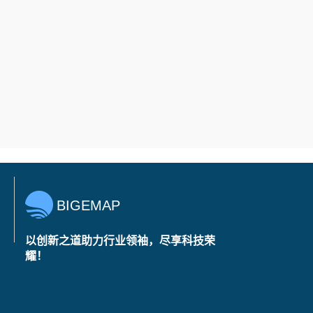
BIGEMAP
以创新之道助力行业领袖，尽享科技荣
耀！