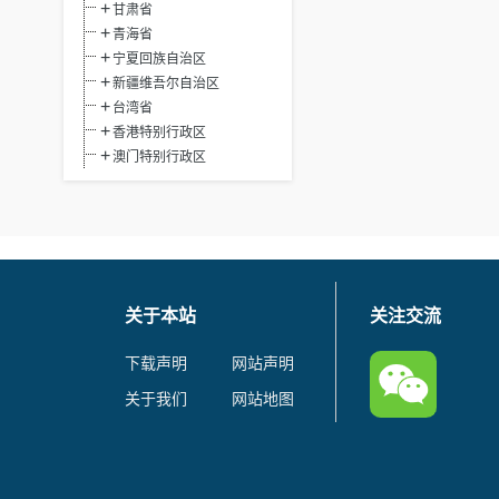
甘肃省
青海省
宁夏回族自治区
新疆维吾尔自治区
台湾省
香港特别行政区
澳门特别行政区
关于本站
关注交流
下载声明
网站声明
关于我们
网站地图