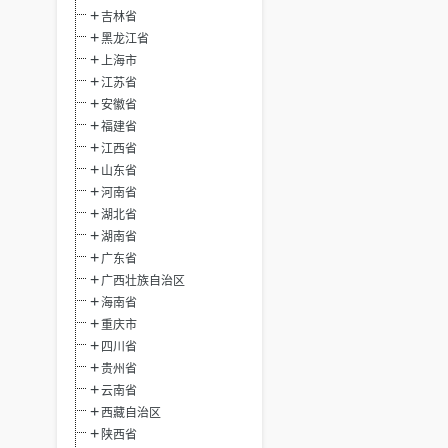
吉林省
黑龙江省
上海市
江苏省
安徽省
福建省
江西省
山东省
河南省
湖北省
湖南省
广东省
广西壮族自治区
海南省
重庆市
四川省
贵州省
云南省
西藏自治区
陕西省