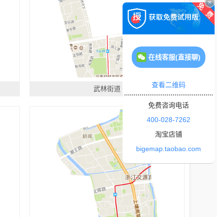
在线客服(直接聊)
查看二维码
武林街道
免费咨询电话
400-028-7262
淘宝店铺
bigemap.taobao.com