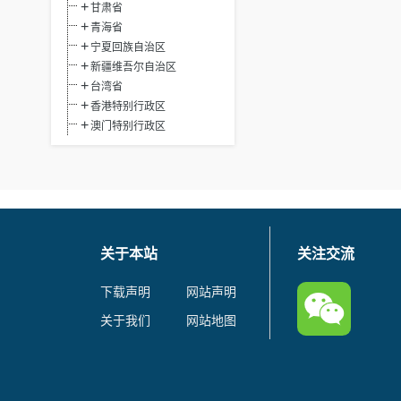
甘肃省
青海省
宁夏回族自治区
新疆维吾尔自治区
台湾省
香港特别行政区
澳门特别行政区
关于本站
关注交流
下载声明
网站声明
关于我们
网站地图