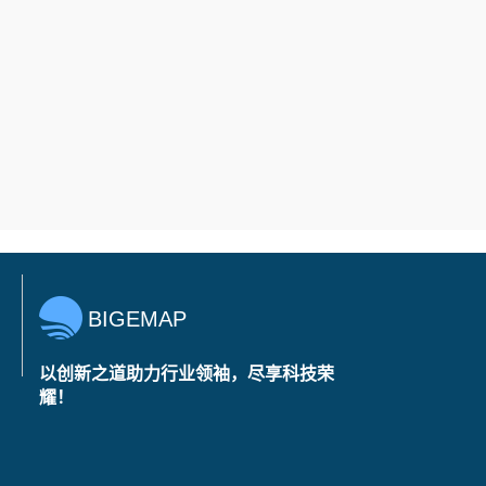
BIGEMAP
以创新之道助力行业领袖，尽享科技荣
耀！