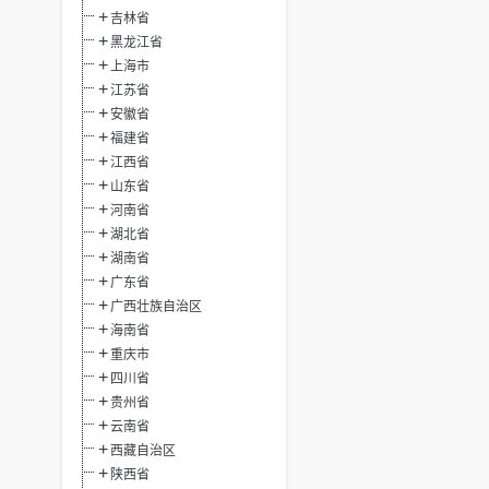
吉林省
黑龙江省
上海市
江苏省
安徽省
福建省
江西省
山东省
河南省
湖北省
湖南省
广东省
广西壮族自治区
海南省
重庆市
四川省
贵州省
云南省
西藏自治区
陕西省