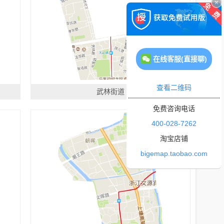
在线客服(直接聊)
查看二维码
武林街道
免费咨询电话
400-028-7262
淘宝店铺
bigemap.taobao.com