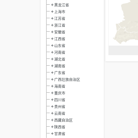
黑龙江省
上海市
江苏省
浙江省
安徽省
江西省
山东省
河南省
湖北省
湖南省
广东省
广西壮族自治区
海南省
重庆市
四川省
贵州省
云南省
西藏自治区
陕西省
甘肃省