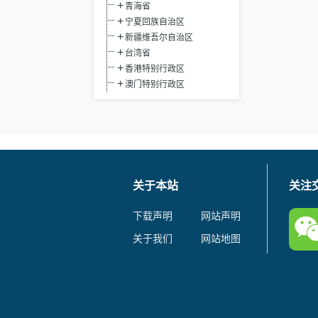
青海省
宁夏回族自治区
新疆维吾尔自治区
台湾省
香港特别行政区
澳门特别行政区
关于本站
关注
下载声明
网站声明
关于我们
网站地图