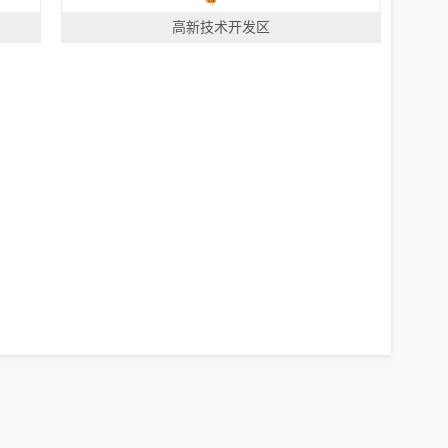
高新技术开发区