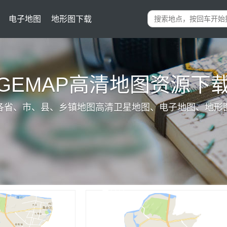
电子地图
地形图下载
IGEMAP高清地图资源下
各省、市、县、乡镇地图高清卫星地图、电子地图、地形