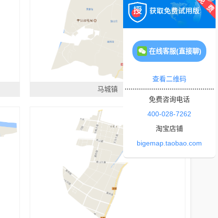
在线客服(直接聊)
查看二维码
马城镇
免费咨询电话
400-028-7262
淘宝店铺
bigemap.taobao.com