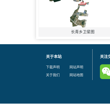
长青乡卫星图
关于本站
关注
下载声明
网站声明
关于我们
网站地图