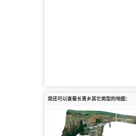
您还可以查看长青乡其它类型的地图：