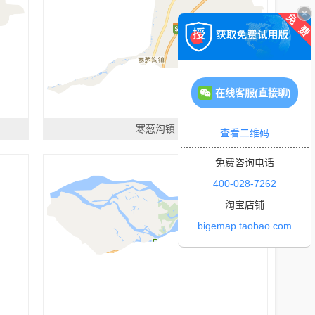
在线客服(直接聊)
寒葱沟镇
查看二维码
免费咨询电话
400-028-7262
淘宝店铺
bigemap.taobao.com