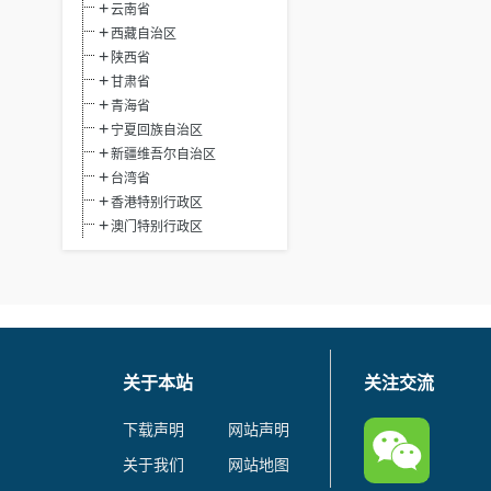
云南省
西藏自治区
陕西省
甘肃省
青海省
宁夏回族自治区
新疆维吾尔自治区
台湾省
香港特别行政区
澳门特别行政区
关于本站
关注交流
下载声明
网站声明
关于我们
网站地图