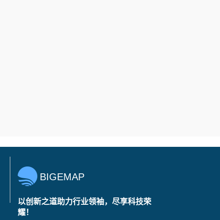
BIGEMAP
以创新之道助力行业领袖，尽享科技荣
耀！