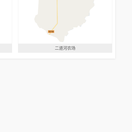
二道河农场