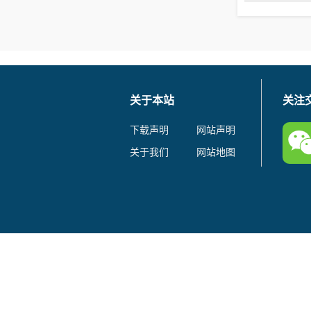
关于本站
关注
下载声明
网站声明
关于我们
网站地图