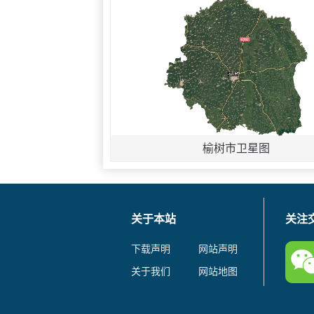
榆树市卫星图
关于本站
关注
下载声明
网站声明
关于我们
网站地图