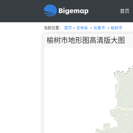
首页
当前位置：
首页
»
吉林省
»
长春市
»
榆树市
榆树市地形图高清版大图