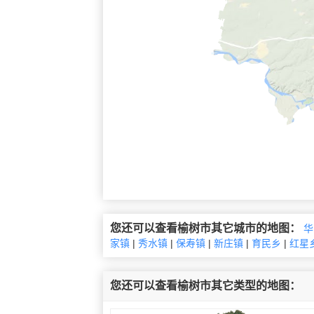
您还可以查看榆树市其它城市的地图：
华
家镇
|
秀水镇
|
保寿镇
|
新庄镇
|
育民乡
|
红星
您还可以查看榆树市其它类型的地图：