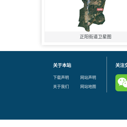
正阳街道卫星图
关于本站
关注
下载声明
网站声明
关于我们
网站地图