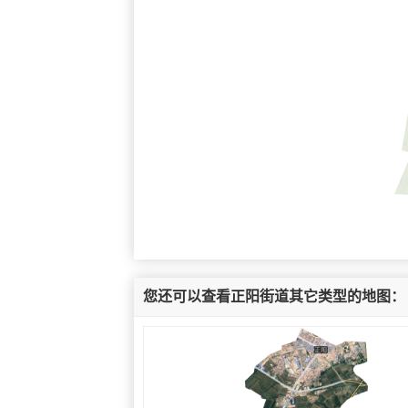
您还可以查看正阳街道其它类型的地图：