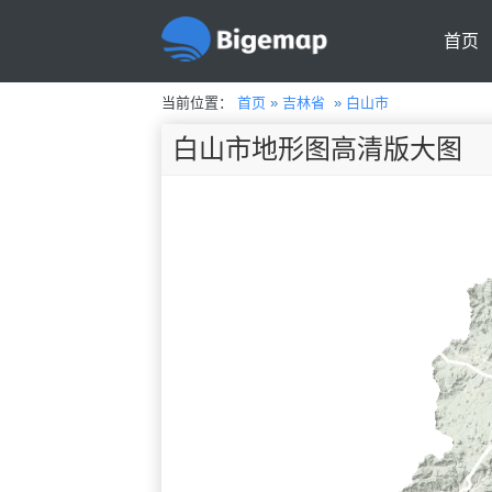
首页
当前位置：
首页
»
吉林省
»
白山市
白山市地形图高清版大图