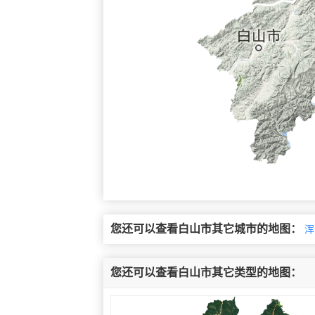
您还可以查看白山市其它城市的地图：
浑
您还可以查看白山市其它类型的地图：