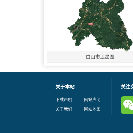
白山市卫星图
关于本站
关注
下载声明
网站声明
关于我们
网站地图