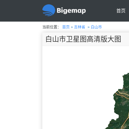
首页
当前位置：
首页
»
吉林省
»
白山市
白山市卫星图高清版大图