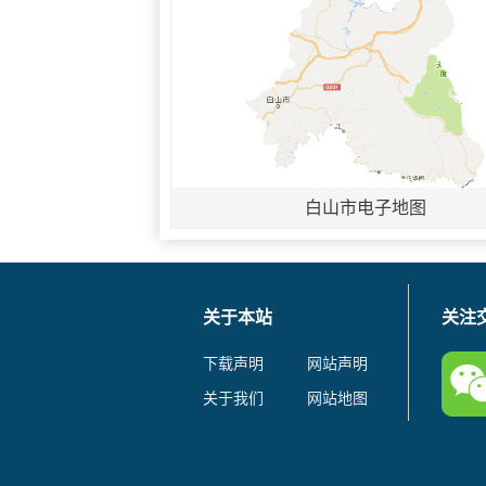
白山市电子地图
关于本站
关注
下载声明
网站声明
关于我们
网站地图