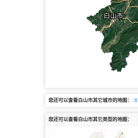
您还可以查看白山市其它城市的地图：
浑
您还可以查看白山市其它类型的地图：