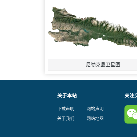
尼勒克县卫星图
关于本站
关注
下载声明
网站声明
关于我们
网站地图