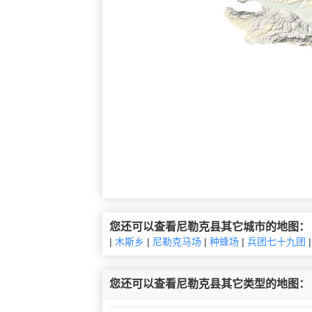
您还可以查看尼勒克县其它城市的地图：
|
木斯乡
|
尼勒克马场
|
种蜂场
|
兵团七十九团
您还可以查看尼勒克县其它类型的地图：