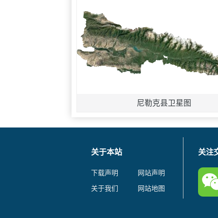
尼勒克县卫星图
关于本站
关注
下载声明
网站声明
关于我们
网站地图