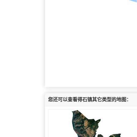
您还可以查看得石镇其它类型的地图：