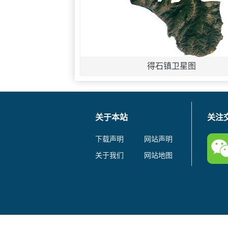
得石镇卫星图
关于本站
关注
下载声明
网站声明
关于我们
网站地图