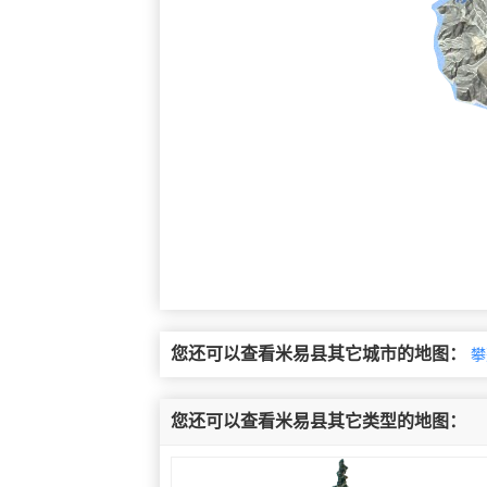
您还可以查看米易县其它城市的地图：
攀
您还可以查看米易县其它类型的地图：