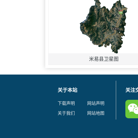
米易县卫星图
关于本站
关注
下载声明
网站声明
关于我们
网站地图