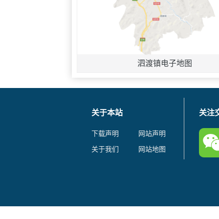
泗渡镇电子地图
关于本站
关注
下载声明
网站声明
关于我们
网站地图