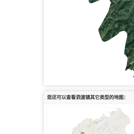
您还可以查看泗渡镇其它类型的地图：