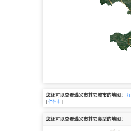
您还可以查看遵义市其它城市的地图：
红
|
仁怀市
|
您还可以查看遵义市其它类型的地图：