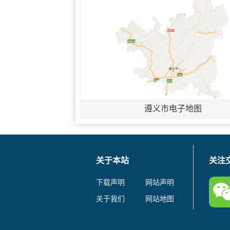
遵义市电子地图
关于本站
关注
下载声明
网站声明
关于我们
网站地图