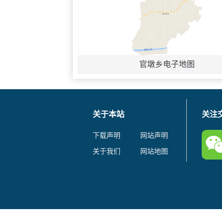
官墩乡电子地图
关于本站
关注
下载声明
网站声明
关于我们
网站地图