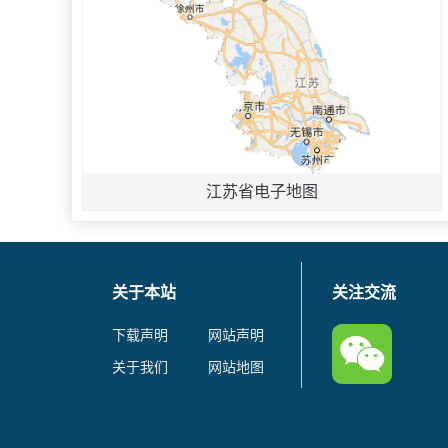
江苏省电子地图
关于本站
关注交流
下载声明
网站声明
关于我们
网站地图