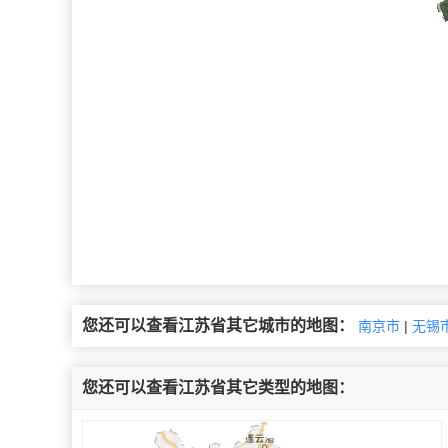
您还可以查看江苏省其它城市的地图：
南京市
|
无锡
您还可以查看江苏省其它类型的地图：