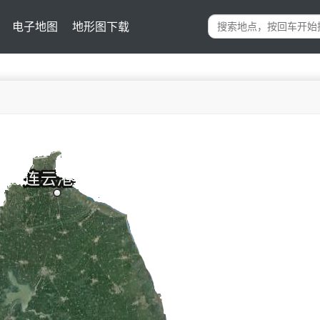
电子地图
地形图下载