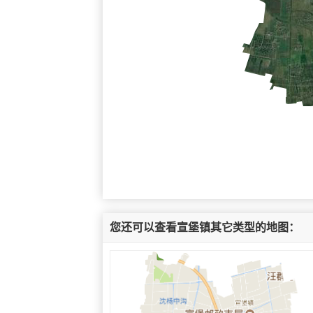
您还可以查看宣堡镇其它类型的地图：