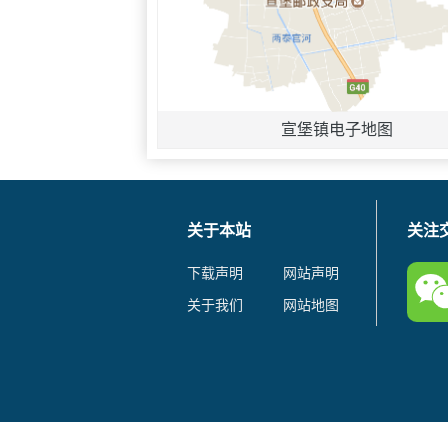
宣堡镇电子地图
关于本站
关注
下载声明
网站声明
关于我们
网站地图