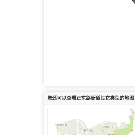
您还可以查看正东路街道其它类型的地图