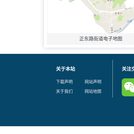
正东路街道电子地图
关于本站
关注
下载声明
网站声明
关于我们
网站地图