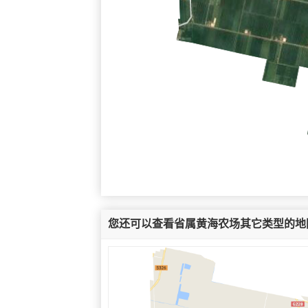
您还可以查看省属黄海农场其它类型的地