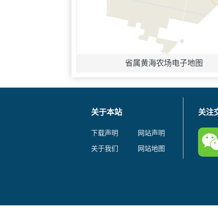
省属黄海农场电子地图
关于本站
关注
下载声明
网站声明
关于我们
网站地图