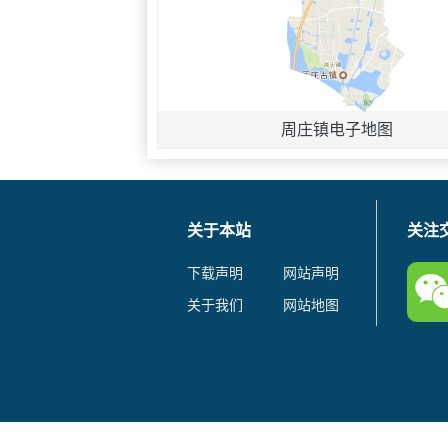
周庄镇电子地图
关于本站
关注
下载声明
网站声明
关于我们
网站地图