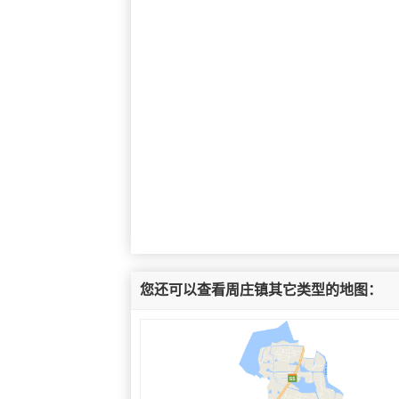
您还可以查看周庄镇其它类型的地图：