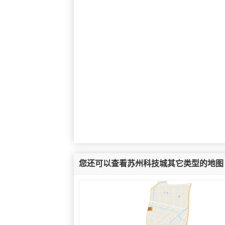
您还可以查看苏州科技城其它类型的地图