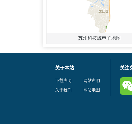
苏州科技城电子地图
关于本站
关注
下载声明
网站声明
关于我们
网站地图